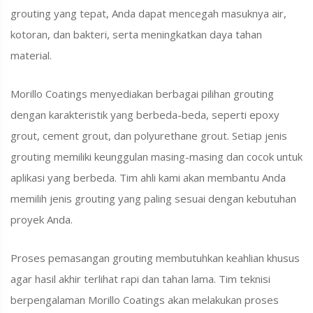
grouting yang tepat, Anda dapat mencegah masuknya air,
kotoran, dan bakteri, serta meningkatkan daya tahan
material.
Morillo Coatings menyediakan berbagai pilihan grouting
dengan karakteristik yang berbeda-beda,
seperti epoxy
grout,
cement grout,
dan polyurethane grout.
Setiap jenis
grouting memiliki keunggulan masing-masing dan cocok untuk
aplikasi yang berbeda.
Tim ahli kami akan membantu Anda
memilih jenis grouting yang paling sesuai dengan kebutuhan
proyek Anda.
Proses pemasangan grouting membutuhkan keahlian khusus
agar hasil akhir terlihat rapi dan tahan lama.
Tim teknisi
berpengalaman Morillo Coatings akan melakukan proses