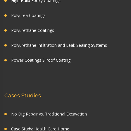
High Build Epoxy Coatings
Polyurea Coatings
Polyurethane Coatings
Polyurethane Infiltration and Leak Sealing Systems
Power Coatings Silroof Coating
Cases Studies
No Dig Repair vs. Traditional Excavation
Case Study: Health Care Home