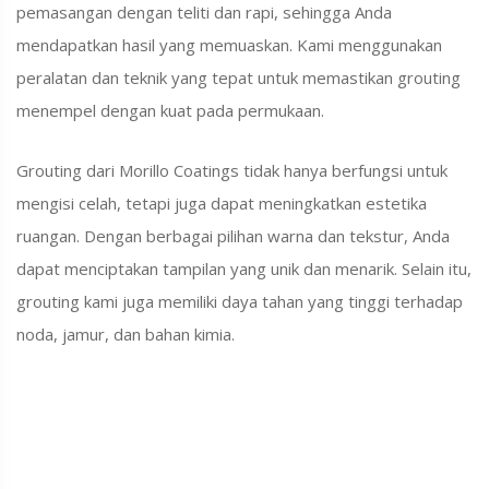
pemasangan dengan teliti dan rapi,
sehingga Anda
mendapatkan hasil yang memuaskan.
Kami menggunakan
peralatan dan teknik yang tepat untuk memastikan grouting
menempel dengan kuat pada permukaan.
Grouting dari Morillo Coatings tidak hanya berfungsi untuk
mengisi celah,
tetapi juga dapat meningkatkan estetika
ruangan.
Dengan berbagai pilihan warna dan tekstur,
Anda
dapat menciptakan tampilan yang unik dan menarik.
Selain itu,
grouting kami juga memiliki daya tahan yang tinggi terhadap
noda,
jamur,
dan bahan kimia.