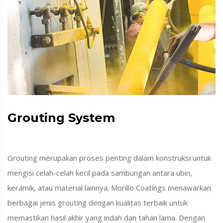
Grouting System
Grouting merupakan proses penting dalam konstruksi untuk
mengisi celah-celah kecil pada sambungan antara ubin,
keramik, atau material lainnya. Morillo Coatings menawarkan
berbagai jenis grouting dengan kualitas terbaik untuk
memastikan hasil akhir yang indah dan tahan lama. Dengan