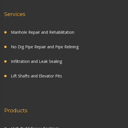
Services
Manhole Repair and Rehabilitation
No Dig Pipe Repair and Pipe Relining
Infiltration and Leak Sealing
Lift Shafts and Elevator Pits
Products